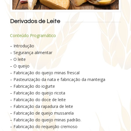
Derivados de Leite
Conteúdo Programático
– Introdução
– Segurança alimentar
– O leite
– O queijo
– Fabricação do queijo minas frescal
– Pasteurização da nata e fabricação da manteiga
– Fabricação do iogurte
– Fabricação do queijo ricota
– Fabricação do doce de leite
– Fabricação da rapadura de leite
– Fabricação de queijo mussarela
– Fabricação do queijo minas padrão.
– Fabricação do requeijão cremoso