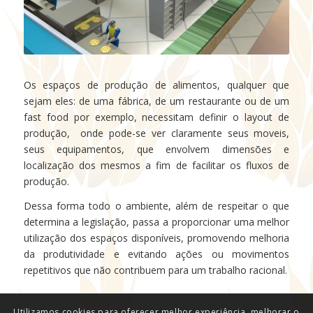
Os espaços de produção de alimentos, qualquer que
sejam eles: de uma fábrica, de um restaurante ou de um
fast food por exemplo, necessitam definir o layout de
produção, onde pode-se ver claramente seus moveis,
seus equipamentos, que envolvem dimensões e
localização dos mesmos a fim de facilitar os fluxos de
produção.
Dessa forma todo o ambiente, além de respeitar o que
determina a legislação, passa a proporcionar uma melhor
utilização dos espaços disponíveis, promovendo melhoria
da produtividade e evitando ações ou movimentos
repetitivos que não contribuem para um trabalho racional.
Utilizamos cookies para oferecer melhor experiência, melhorar o