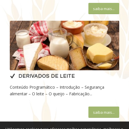
saiba mais...
DERIVADOS DE LEITE
Conteúdo Programático – Introdução – Segurança
alimentar – O leite – O queijo – Fabricação...
saiba mais...