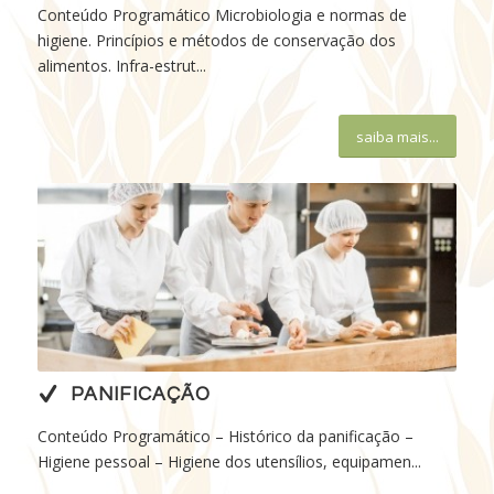
Conteúdo Programático Microbiologia e normas de
higiene. Princípios e métodos de conservação dos
alimentos. Infra-estrut...
saiba mais...
PANIFICAÇÃO
Conteúdo Programático – Histórico da panificação –
Higiene pessoal – Higiene dos utensílios, equipamen...