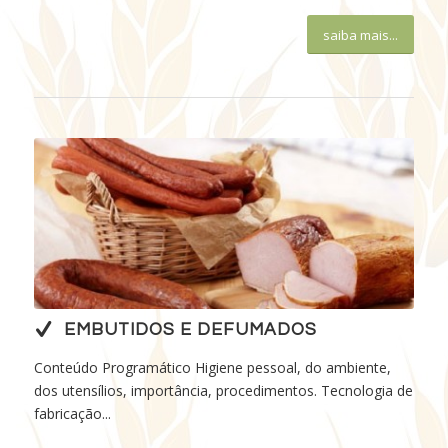
saiba mais...
EMBUTIDOS E DEFUMADOS
Conteúdo Programático Higiene pessoal, do ambiente,
dos utensílios, importância, procedimentos. Tecnologia de
fabricação...