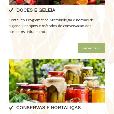
DOCES E GELEIA
Conteúdo Programático Microbiologia e normas de
higiene. Princípios e métodos de conservação dos
alimentos. Infra-estrut...
saiba mais...
CONSERVAS E HORTALIÇAS